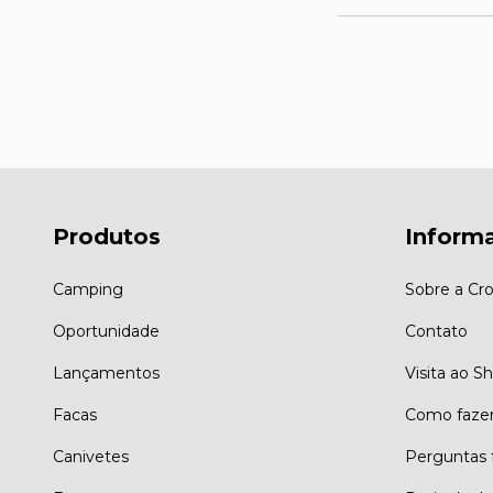
Produtos
Inform
Camping
Sobre a Cro
Oportunidade
Contato
Lançamentos
Visita ao 
Facas
Como faze
Canivetes
Perguntas 