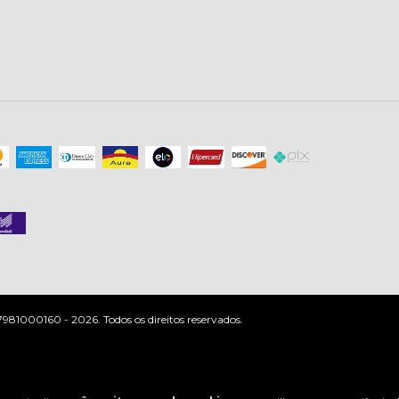
81000160 - 2026. Todos os direitos reservados.