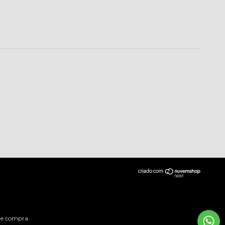
 de compra.