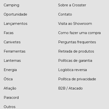
Camping
Sobre a Crosster
Oportunidade
Contato
Lançamentos
Visita ao Showroom
Facas
Como fazer uma compra
Canivetes
Perguntas frequentes
Ferramentas
Retirada de produtos
Lanternas
Políticas de garantia
Energia
Logística reversa
Ótica
Política de privacidade
Afiação
B2B / Atacado
Paracord
Outros