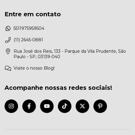
Entre em contato
5511975959504
(11) 2645-0881
Rua José dos Reis, 133 - Parque da Vila Prudente, São
Paulo - SP, 03139-040
Visite o nosso Blog!
Acompanhe nossas redes sociais!