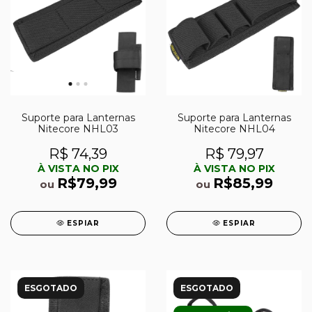
Suporte para Lanternas
Suporte para Lanternas
Nitecore NHL03
Nitecore NHL04
R$ 74,39
R$ 79,97
À VISTA NO PIX
À VISTA NO PIX
R$79,99
R$85,99
ou
ou
ESPIAR
ESPIAR
ESGOTADO
ESGOTADO