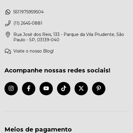
5511975959504
(11) 2645-0881
Rua José dos Reis, 133 - Parque da Vila Prudente, São
Paulo - SP, 03139-040
Visite o nosso Blog!
Acompanhe nossas redes sociais!
Meios de pagamento