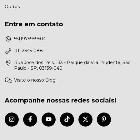
Outros
Entre em contato
5511975959504
(11) 2645-0881
Rua José dos Reis, 133 - Parque da Vila Prudente, São
Paulo - SP, 03139-040
Visite o nosso Blog!
Acompanhe nossas redes sociais!