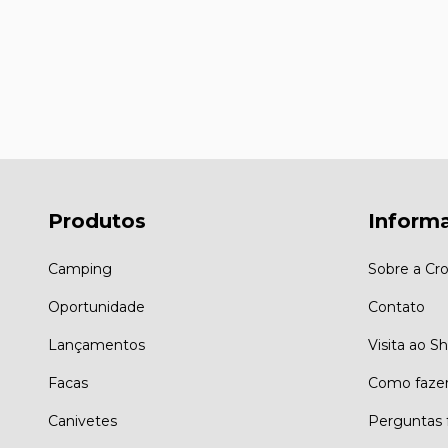
Produtos
Inform
Camping
Sobre a Cro
Oportunidade
Contato
Lançamentos
Visita ao 
Facas
Como faze
Canivetes
Perguntas 