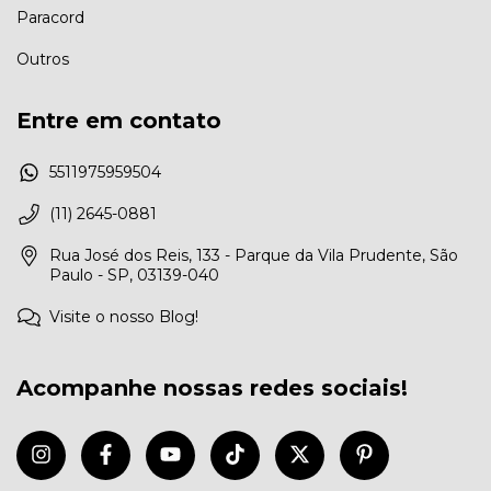
Paracord
Outros
Entre em contato
5511975959504
(11) 2645-0881
Rua José dos Reis, 133 - Parque da Vila Prudente, São
Paulo - SP, 03139-040
Visite o nosso Blog!
Acompanhe nossas redes sociais!