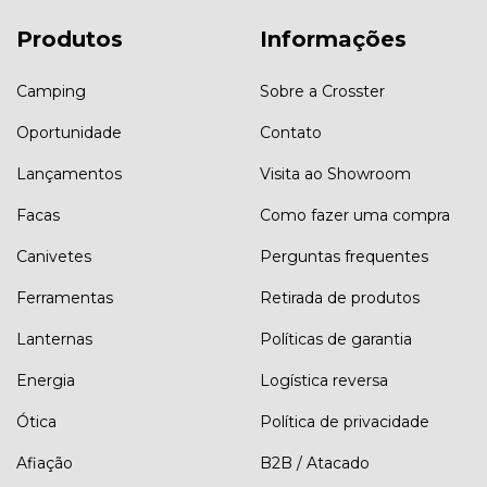
Produtos
Informações
Camping
Sobre a Crosster
Oportunidade
Contato
Lançamentos
Visita ao Showroom
Facas
Como fazer uma compra
Canivetes
Perguntas frequentes
Ferramentas
Retirada de produtos
Lanternas
Políticas de garantia
Energia
Logística reversa
Ótica
Política de privacidade
Afiação
B2B / Atacado